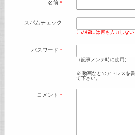
名前
*
スパムチェック
この欄には何も入力しない
パスワード
*
（記事メンテ時に使用）
※ 動画などのアドレスを
て下さい。
コメント
*