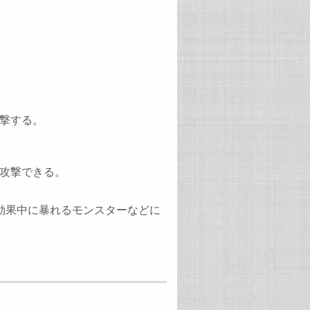
攻撃する。
攻撃できる。
光効果中に暴れるモンスターなどに