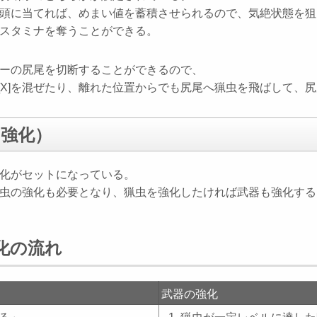
頭に当てれば、めまい値を蓄積させられるので、気絶状態を狙
スタミナを奪うことができる。
ーの尻尾を切断することができるので、
+[X]を混ぜたり、離れた位置からでも尻尾へ猟虫を飛ばして、
・強化）
化がセットになっている。
虫の強化も必要となり、猟虫を強化したければ武器も強化する
化の流れ
武器の強化