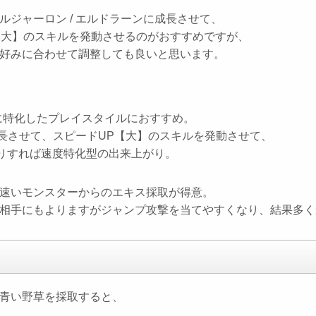
ジャーロン / エルドラーンに成長させて、
P【大】のスキルを発動させるのがおすすめですが、
好みに合わせて調整しても良いと思います。
に特化したプレイスタイルにおすすめ。
成長させて、スピードUP【大】のスキルを発動させて、
振りすれば速度特化型の出来上がり。
速いモンスターからのエキス採取が得意。
相手にもよりますがジャンプ攻撃を当てやすくなり、結果多く
青い野草を採取すると、