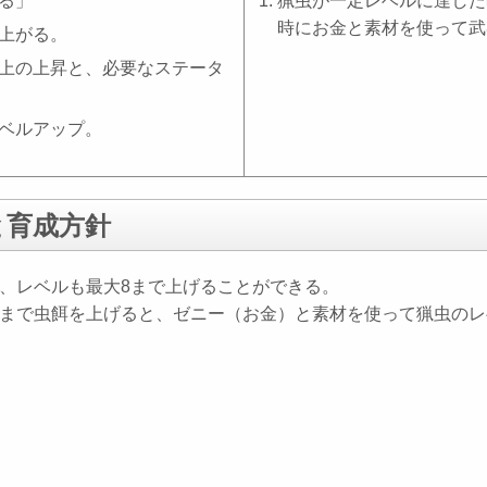
る」
猟虫が一定レベルに達した
時にお金と素材を使って武
上がる。
上の上昇と、必要なステータ
ベルアップ。
と育成方針
、レベルも最大8まで上げることができる。
まで虫餌を上げると、ゼニー（お金）と素材を使って猟虫のレ