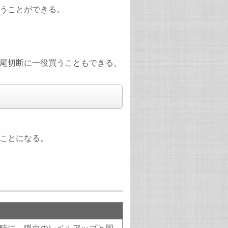
うことができる。
尻尾切断に一役買うこともできる。
ことになる。