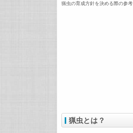
猟虫の育成方針を決める際の参考
猟虫とは？