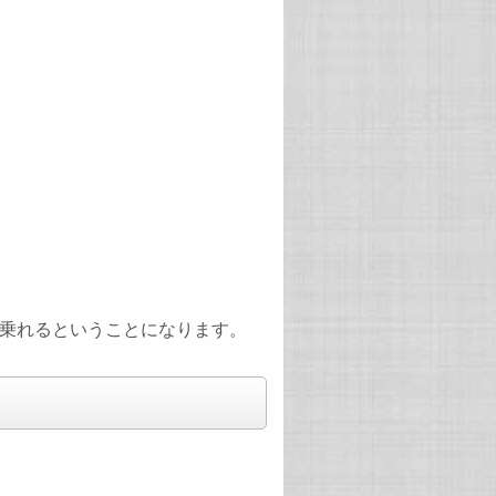
乗れるということになります。