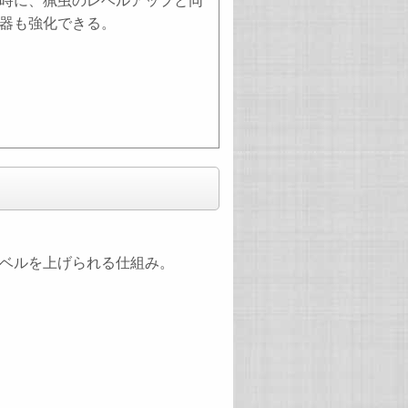
時に、猟虫のレベルアップと同
器も強化できる。
ベルを上げられる仕組み。