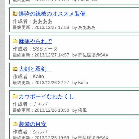
爆砕の銃槍のオススメ装備
作成者：ああああ
最終更新：2013/12/27 17:58
by ああああ
麻痺やられで
作成者：SSSビータ
最終更新：2013/12/27 14:57
by 部位破壊@SAX
大剣と双剣
作成者：Kaito
最終更新：2013/12/26 22:27
by Kaito
カウボーイなわたくし
作成者：チャパ
最終更新：2013/12/26 13:58
by 疾風
装備の目安
作成者：シルバ
最終更新：2013/12/25 19:59
by 部位破壊@SAX